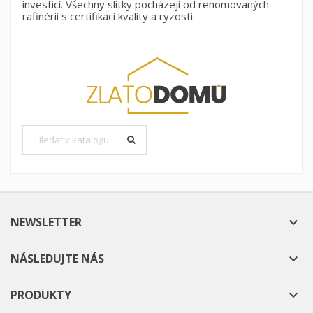
investicí. Všechny slitky pocházejí od renomovaných
rafinérií s certifikací kvality a ryzosti.
NEWSLETTER

NÁSLEDUJTE NÁS

PRODUKTY
