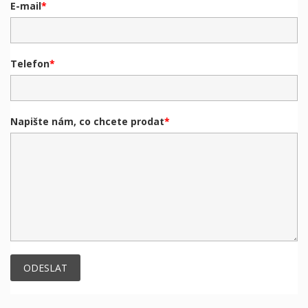
E-mail
Telefon
Napište nám, co chcete prodat
ODESLAT